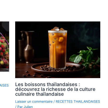
Les boissons thaïlandaises :
AISES
découvrez la richesse de la culture
culinaire thaïlandaise
Laisser un commentaire
/
RECETTES THAILANDAISES
/ Par
Julien