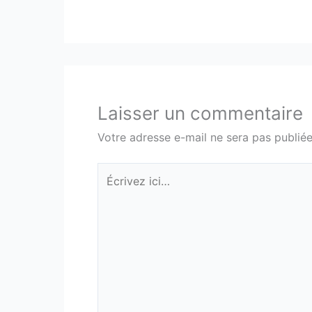
Laisser un commentaire
Votre adresse e-mail ne sera pas publiée
Écrivez
ici…