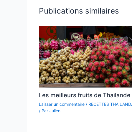
Publications similaires
Les meilleurs fruits de Thailande
Laisser un commentaire
/
RECETTES THAILAND
/ Par
Julien