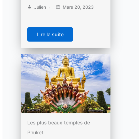
Julien
Mars 20, 2023
Lire la suite
Les plus beaux temples de
Phuket