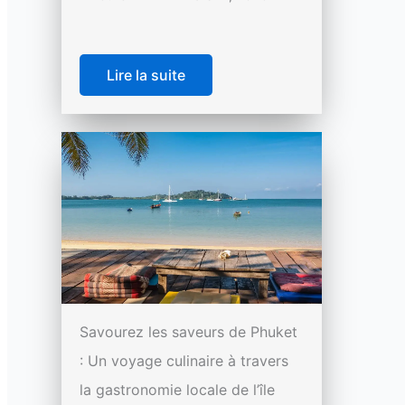
Lire la suite
Savourez les saveurs de Phuket
: Un voyage culinaire à travers
la gastronomie locale de l’île