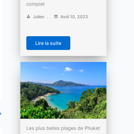
complet
Julien
Avril 10, 2023
Lire la suite
→
Les plus belles plages de Phuket