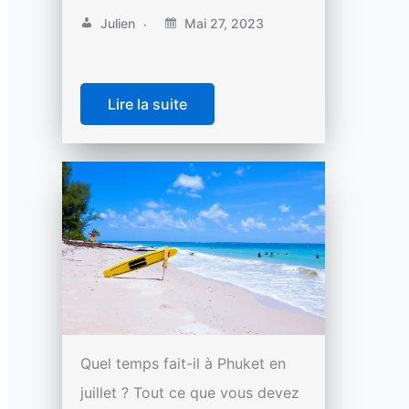
Julien
Mai 27, 2023
Lire la suite
Quel temps fait-il à Phuket en
juillet ? Tout ce que vous devez