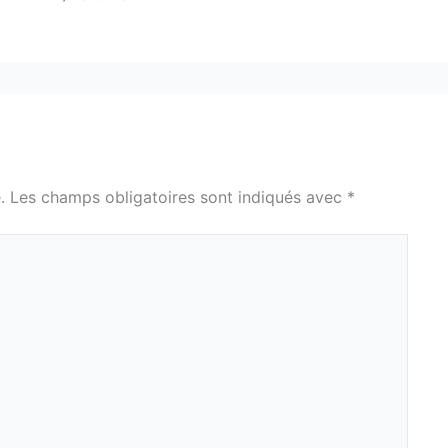
.
Les champs obligatoires sont indiqués avec
*