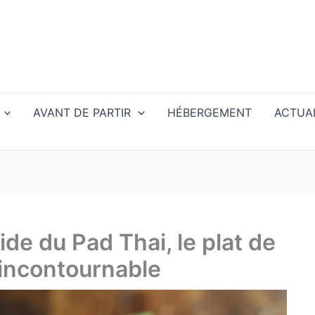
AVANT DE PARTIR
HÉBERGEMENT
ACTUAL
ide du Pad Thai, le plat de
 incontournable