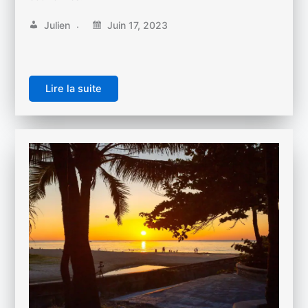
Julien
Juin 17, 2023
Lire la suite