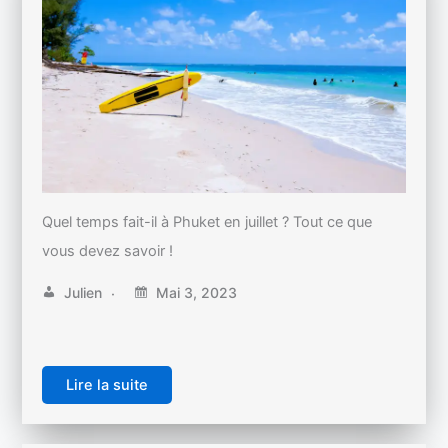
Quel temps fait-il à Phuket en juillet ? Tout ce que
vous devez savoir !
Julien
Mai 3, 2023
Lire la suite