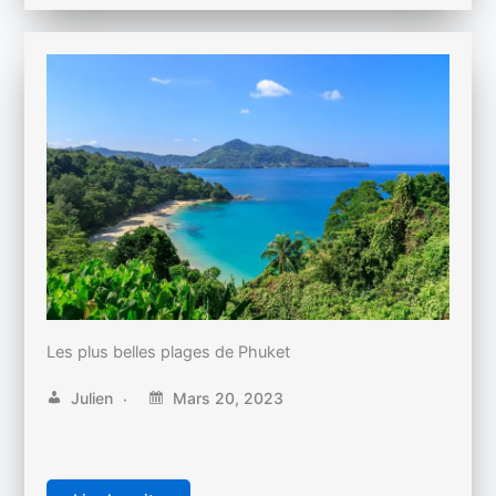
Les plus belles plages de Phuket
Julien
Mars 20, 2023