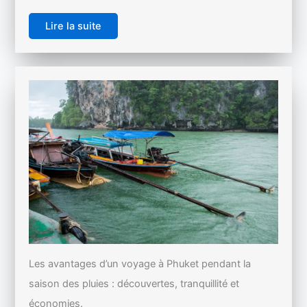
Lire la suite
Les avantages d’un voyage à Phuket pendant la
saison des pluies : découvertes, tranquillité et
économies.