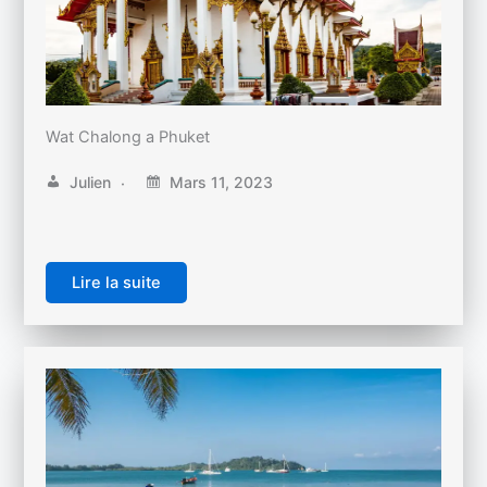
Wat Chalong a Phuket
Julien
Mars 11, 2023
Lire la suite