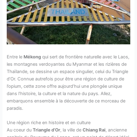
Entre le
Mékong
qui sert de frontière naturelle avec le Laos,
les montagnes verdoyantes du Myanmar et les rizières de
Thaïlande, se dessine un espace singulier, celui du Triangle
d’Or. Connue autrefois pour être une région de culture de
l’opium, cette zone offre aujourd’hui une plongée unique
dans l’histoire, la culture et la nature du pays. Allez,
embarquons ensemble à la découverte de ce morceau de
paradis.
Une région riche en histoire et en culture
Au coeur du
Triangle d’Or
, la ville de
Chiang Rai
, ancienne