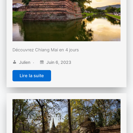
Découvrez Chiang Mai en 4 jours
Julien
Juin 6, 2023
Lire la suite