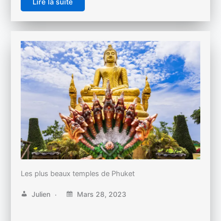
Lire la suite
Les plus beaux temples de Phuket
Julien
Mars 28, 2023