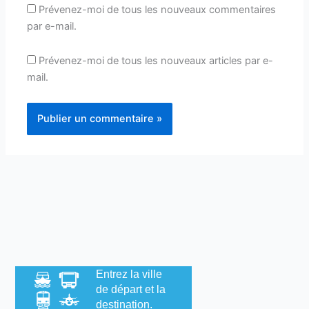
Prévenez-moi de tous les nouveaux commentaires
par e-mail.
Prévenez-moi de tous les nouveaux articles par e-
mail.
Entrez la ville
de départ et la
destination.