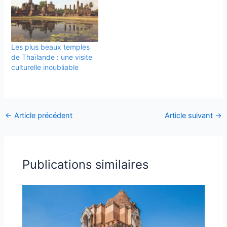
Les plus beaux temples
de Thaïlande : une visite
culturelle inoubliable
←
Article précédent
Article suivant
→
Publications similaires