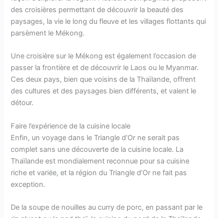
des croisières permettant de découvrir la beauté des
paysages, la vie le long du fleuve et les villages flottants qui
parsèment le Mékong.
Une croisière sur le Mékong est également l’occasion de
passer la frontière et de découvrir le Laos ou le Myanmar.
Ces deux pays, bien que voisins de la Thaïlande, offrent
des cultures et des paysages bien différents, et valent le
détour.
Faire l’expérience de la cuisine locale
Enfin, un voyage dans le Triangle d’Or ne serait pas
complet sans une découverte de la cuisine locale. La
Thaïlande est mondialement reconnue pour sa cuisine
riche et variée, et la région du Triangle d’Or ne fait pas
exception.
De la soupe de nouilles au curry de porc, en passant par le