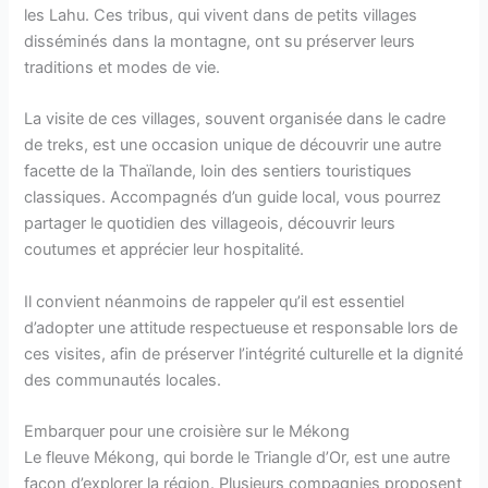
les Lahu. Ces tribus, qui vivent dans de petits villages
disséminés dans la montagne, ont su préserver leurs
traditions et modes de vie.
La visite de ces villages, souvent organisée dans le cadre
de treks, est une occasion unique de découvrir une autre
facette de la Thaïlande, loin des sentiers touristiques
classiques. Accompagnés d’un guide local, vous pourrez
partager le quotidien des villageois, découvrir leurs
coutumes et apprécier leur hospitalité.
Il convient néanmoins de rappeler qu’il est essentiel
d’adopter une attitude respectueuse et responsable lors de
ces visites, afin de préserver l’intégrité culturelle et la dignité
des communautés locales.
Embarquer pour une croisière sur le Mékong
Le fleuve Mékong, qui borde le Triangle d’Or, est une autre
façon d’explorer la région. Plusieurs compagnies proposent