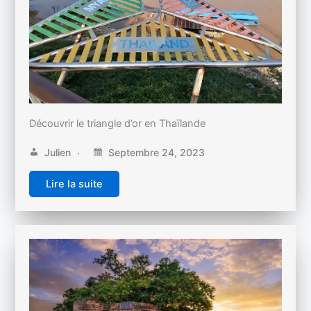
Découvrir le triangle d’or en Thaïlande
Julien
Septembre 24, 2023
Lire la suite