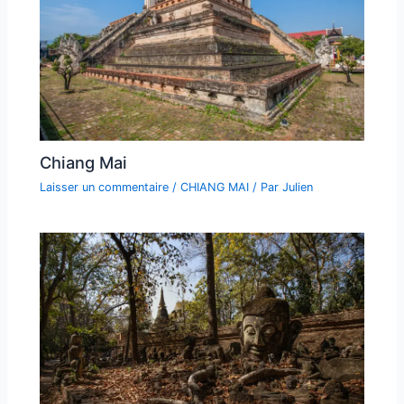
Chiang Mai
Laisser un commentaire
/
CHIANG MAI
/ Par
Julien