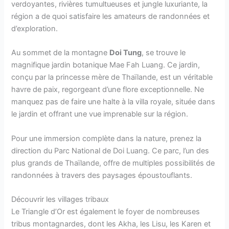
verdoyantes, rivières tumultueuses et jungle luxuriante, la
région a de quoi satisfaire les amateurs de randonnées et
d’exploration.
Au sommet de la montagne
Doi Tung
, se trouve le
magnifique jardin botanique Mae Fah Luang. Ce jardin,
conçu par la princesse mère de Thaïlande, est un véritable
havre de paix, regorgeant d’une flore exceptionnelle. Ne
manquez pas de faire une halte à la villa royale, située dans
le jardin et offrant une vue imprenable sur la région.
Pour une immersion complète dans la nature, prenez la
direction du Parc National de Doi Luang. Ce parc, l’un des
plus grands de Thaïlande, offre de multiples possibilités de
randonnées à travers des paysages époustouflants.
Découvrir les villages tribaux
Le Triangle d’Or est également le foyer de nombreuses
tribus montagnardes, dont les Akha, les Lisu, les Karen et