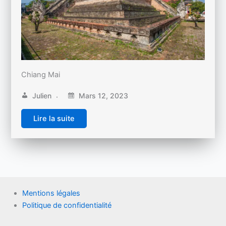
Chiang Mai
Julien
Mars 12, 2023
Lire la suite
Mentions légales
Politique de confidentialité