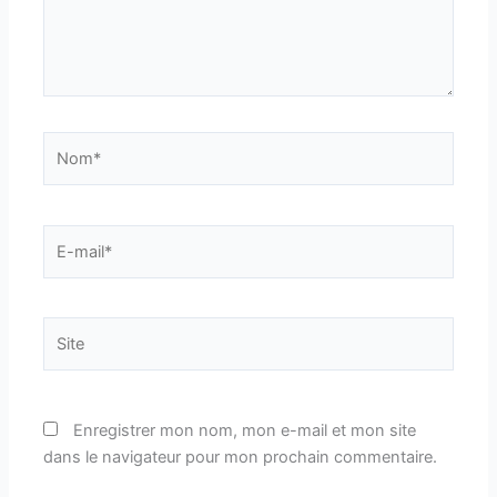
Nom*
E-
mail*
Site
Enregistrer mon nom, mon e-mail et mon site
dans le navigateur pour mon prochain commentaire.