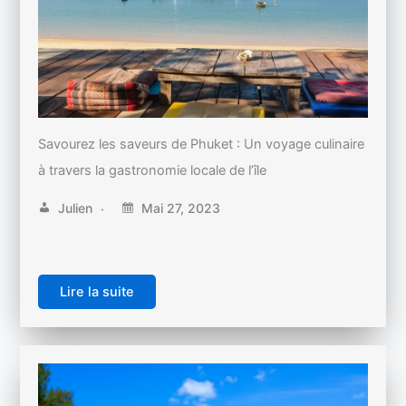
Savourez les saveurs de Phuket : Un voyage culinaire
à travers la gastronomie locale de l’île
Julien
Mai 27, 2023
Lire la suite