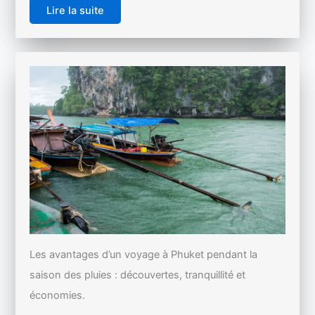
Lire la suite
Les avantages d’un voyage à Phuket pendant la
saison des pluies : découvertes, tranquillité et
économies.