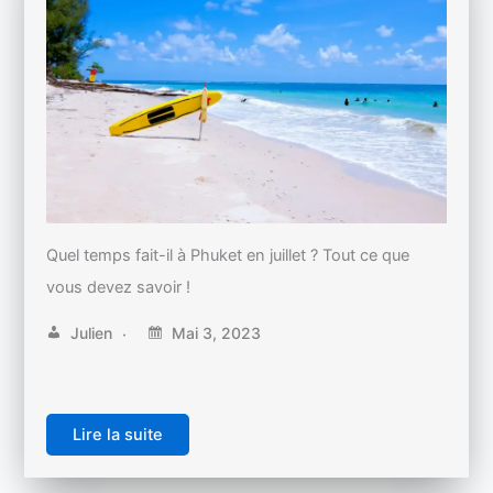
Quel temps fait-il à Phuket en juillet ? Tout ce que
vous devez savoir !
Julien
Mai 3, 2023
Lire la suite