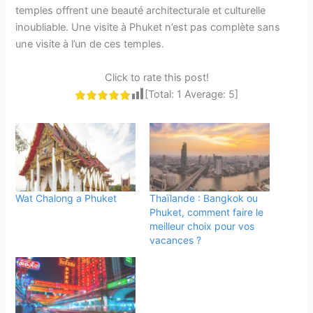
temples offrent une beauté architecturale et culturelle
inoubliable. Une visite à Phuket n’est pas complète sans
une visite à l’un de ces temples.
Click to rate this post!
[Total:
1
Average:
5
]
Wat Chalong a Phuket
Thaïlande : Bangkok ou
Phuket, comment faire le
meilleur choix pour vos
vacances ?