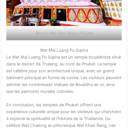
Temple Wat Khao Rang a Phuket
Wat Mai Luang Pu Supha
Le Wat Mai Luang Pu Supha est un temple bouddhiste situé
dans le district de Thalang, au nord de Phuket. Le temple
est célèbre pour son architecture unique, avec un grand
bâtiment principal en forme de navire. Les visiteurs peuvent
admirer les nombreuses statues de Bouddha en or, ainsi
que les peintures murales colorées.
En conclusion, les temples de Phuket offrent une
expérience culturelle unique pour les visiteurs qui cherchent
à explorer la spiritualité et l’histoire de la Thaïlande. Du
célèbre Wat Chalong au pittoresque Wat Khao Rang, ces