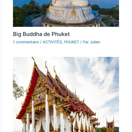
Big Buddha de Phuket
1 commentaire
/
ACTIVITÉS
,
PHUKET
/ Par
Julien