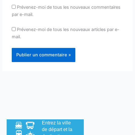
Prévenez-moi de tous les nouveaux commentaires
par e-mail.
Prévenez-moi de tous les nouveaux articles par e-
mail.
Entrez la ville
de départ et la