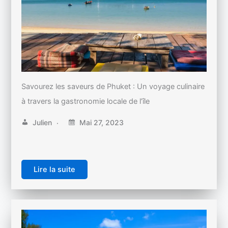
Savourez les saveurs de Phuket : Un voyage culinaire
à travers la gastronomie locale de l’île
Julien
Mai 27, 2023
Lire la suite