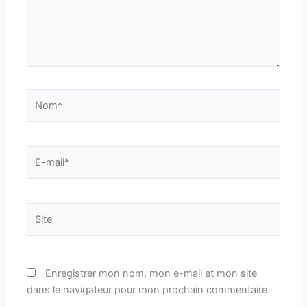
Nom*
E-
mail*
Site
Enregistrer mon nom, mon e-mail et mon site
dans le navigateur pour mon prochain commentaire.