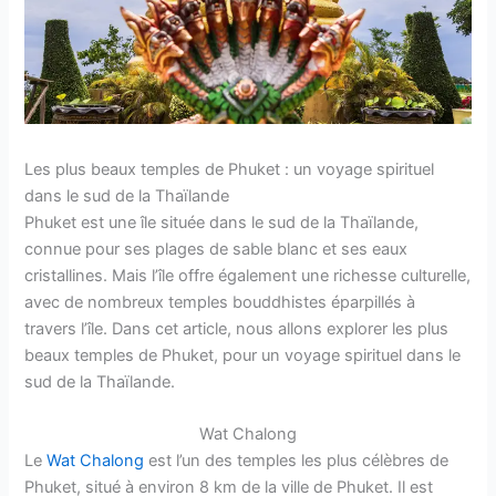
Les plus beaux temples de Phuket : un voyage spirituel
dans le sud de la Thaïlande
Phuket est une île située dans le sud de la Thaïlande,
connue pour ses plages de sable blanc et ses eaux
cristallines. Mais l’île offre également une richesse culturelle,
avec de nombreux temples bouddhistes éparpillés à
travers l’île. Dans cet article, nous allons explorer les plus
beaux temples de Phuket, pour un voyage spirituel dans le
sud de la Thaïlande.
Wat Chalong
Le
Wat Chalong
est l’un des temples les plus célèbres de
Phuket, situé à environ 8 km de la ville de Phuket. Il est