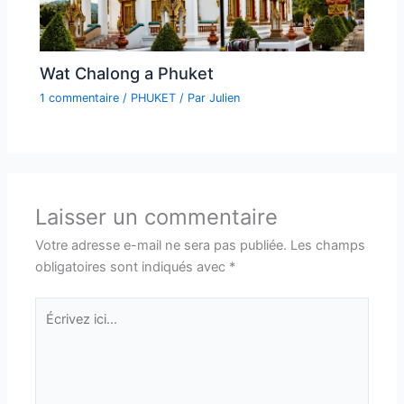
Wat Chalong a Phuket
1 commentaire
/
PHUKET
/ Par
Julien
Laisser un commentaire
Votre adresse e-mail ne sera pas publiée.
Les champs
obligatoires sont indiqués avec
*
Écrivez
ici…