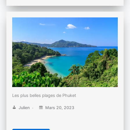
Les plus belles plages de Phuket
Julien
Mars 20, 2023