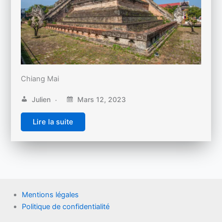
Chiang Mai
Julien
Mars 12, 2023
Lire la suite
Mentions légales
Politique de confidentialité