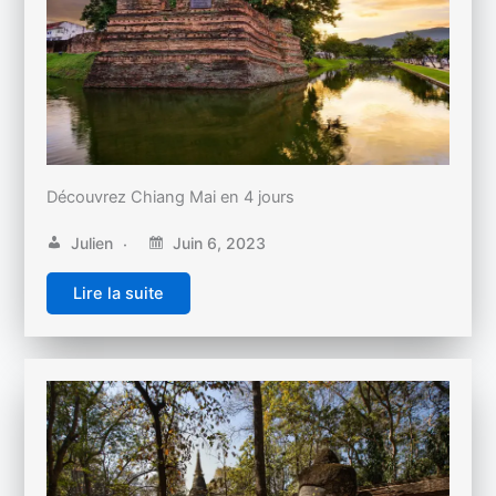
Découvrez Chiang Mai en 4 jours
Julien
Juin 6, 2023
Lire la suite