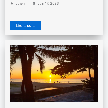
Julien
Juin 17, 2023
Lire la suite