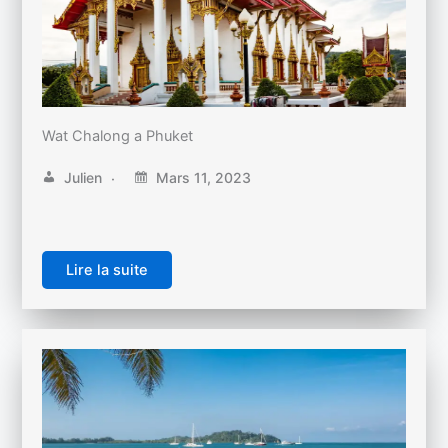
Wat Chalong a Phuket
Julien
Mars 11, 2023
Lire la suite