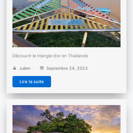
Découvrir le triangle d’or en Thaïlande
Julien
Septembre 24, 2023
Lire la suite