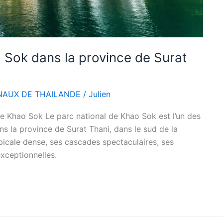
 Sok dans la province de Surat
NAUX DE THAILANDE
/
Julien
e Khao Sok Le parc national de Khao Sok est l’un des
ns la province de Surat Thani, dans le sud de la
opicale dense, ses cascades spectaculaires, ses
exceptionnelles.