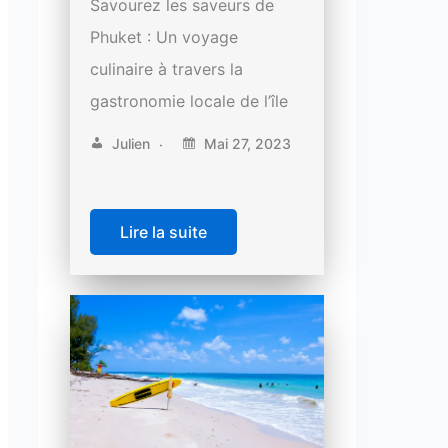
Savourez les saveurs de
Phuket : Un voyage
culinaire à travers la
gastronomie locale de l’île
Julien
Mai 27, 2023
Lire la suite