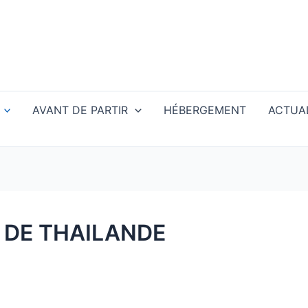
AVANT DE PARTIR
HÉBERGEMENT
ACTUAL
 DE THAILANDE