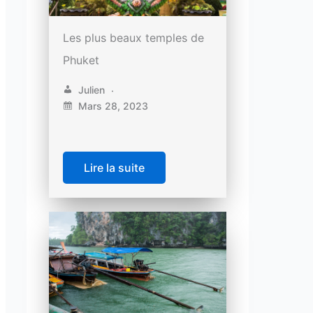
Les plus beaux temples de
Phuket
Julien
Mars 28, 2023
Lire la suite