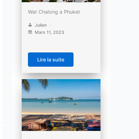
Wat Chalong a Phuket
Julien
Mars 11, 2023
Lire la suite