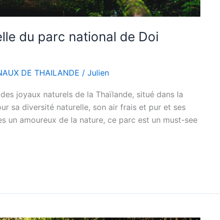
lle du parc national de Doi
NAUX DE THAILANDE
/
Julien
 des joyaux naturels de la Thaïlande, situé dans la
r sa diversité naturelle, son air frais et pur et ses
tes un amoureux de la nature, ce parc est un must-see