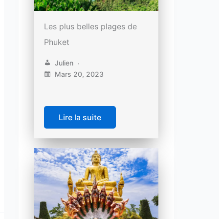
Les plus belles plages de
Phuket
Julien
Mars 20, 2023
Lire la suite