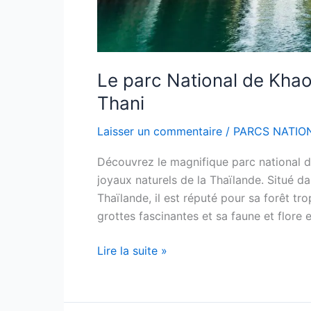
Le parc National de Khao
Thani
Laisser un commentaire
/
PARCS NATIO
Découvrez le magnifique parc national d
joyaux naturels de la Thaïlande. Situé da
Thaïlande, il est réputé pour sa forêt tr
grottes fascinantes et sa faune et flore 
Lire la suite »