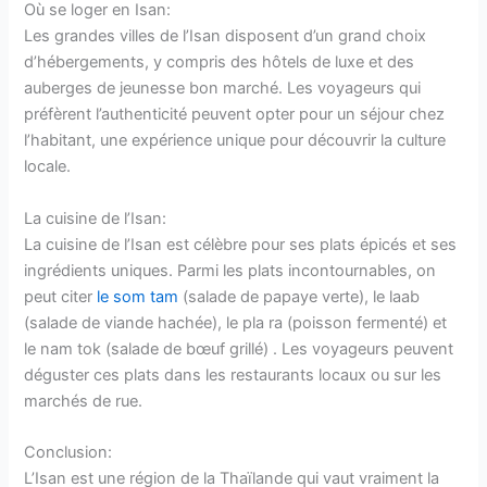
Où se loger en Isan:
Les grandes villes de l’Isan disposent d’un grand choix
d’hébergements, y compris des hôtels de luxe et des
auberges de jeunesse bon marché. Les voyageurs qui
préfèrent l’authenticité peuvent opter pour un séjour chez
l’habitant, une expérience unique pour découvrir la culture
locale.
La cuisine de l’Isan:
La cuisine de l’Isan est célèbre pour ses plats épicés et ses
ingrédients uniques. Parmi les plats incontournables, on
peut citer
le som tam
(salade de papaye verte), le laab
(salade de viande hachée), le pla ra (poisson fermenté) et
le nam tok (salade de bœuf grillé) . Les voyageurs peuvent
déguster ces plats dans les restaurants locaux ou sur les
marchés de rue.
Conclusion:
L’Isan est une région de la Thaïlande qui vaut vraiment la