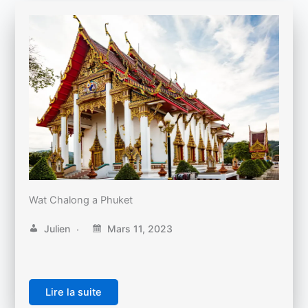
Wat Chalong a Phuket
Julien
Mars 11, 2023
Lire la suite