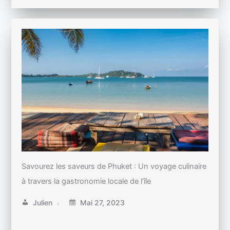
Savourez les saveurs de Phuket : Un voyage culinaire
à travers la gastronomie locale de l’île
Julien
Mai 27, 2023