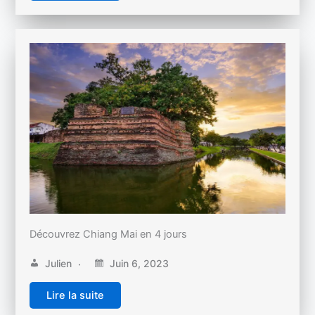
Découvrez Chiang Mai en 4 jours
Julien
Juin 6, 2023
Lire la suite