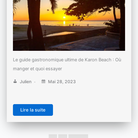
Le guide gastronomique ultime de Karon Beach : Où
manger et quoi essayer
Julien
Mai 28, 2023
Lire la suite