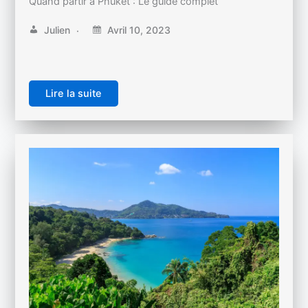
Quand partir à Phuket : Le guide complet
Julien
Avril 10, 2023
Lire la suite