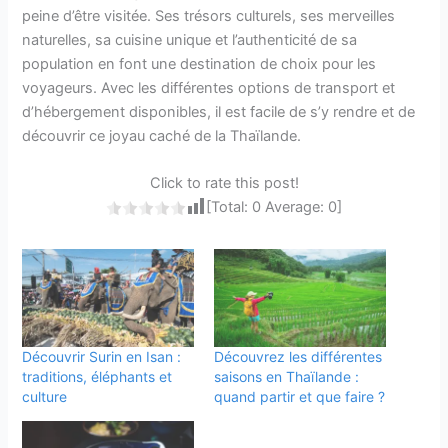
peine d’être visitée. Ses trésors culturels, ses merveilles
naturelles, sa cuisine unique et l’authenticité de sa
population en font une destination de choix pour les
voyageurs. Avec les différentes options de transport et
d’hébergement disponibles, il est facile de s’y rendre et de
découvrir ce joyau caché de la Thaïlande.
Click to rate this post!
[Total:
0
Average:
0
]
Découvrir Surin en Isan :
Découvrez les différentes
traditions, éléphants et
saisons en Thaïlande :
culture
quand partir et que faire ?