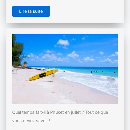
Lire la suite
Quel temps fait-il à Phuket en juillet ? Tout ce que
vous devez savoir !