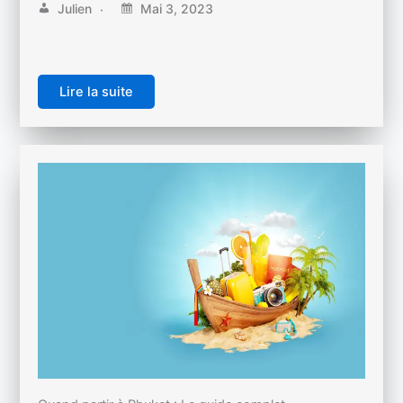
Julien
Mai 3, 2023
Lire la suite