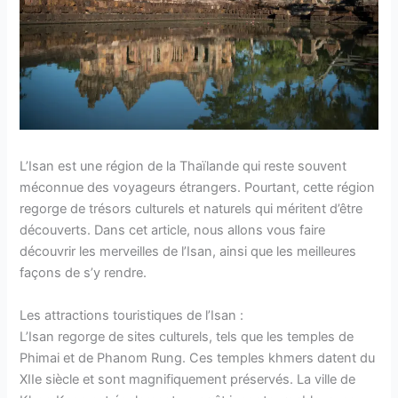
L’Isan est une région de la Thaïlande qui reste souvent
méconnue des voyageurs étrangers. Pourtant, cette région
regorge de trésors culturels et naturels qui méritent d’être
découverts. Dans cet article, nous allons vous faire
découvrir les merveilles de l’Isan, ainsi que les meilleures
façons de s’y rendre.
Les attractions touristiques de l’Isan :
L’Isan regorge de sites culturels, tels que les temples de
Phimai et de Phanom Rung. Ces temples khmers datent du
XIIe siècle et sont magnifiquement préservés. La ville de