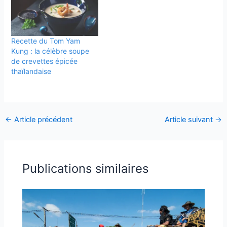
Recette du Tom Yam
Kung : la célèbre soupe
de crevettes épicée
thaïlandaise
←
Article précédent
Article suivant
→
Publications similaires