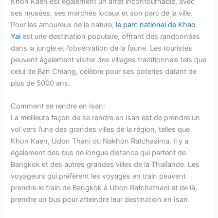
Khon Kaen est également un arrêt incontournable, avec
ses musées, ses marchés locaux et son parc de la ville.
Pour les amoureux de la nature,
le parc national de Khao
Yai
est une destination populaire, offrant des randonnées
dans la jungle et l’observation de la faune. Les touristes
peuvent également visiter des villages traditionnels tels que
celui de Ban Chiang, célèbre pour ses poteries datant de
plus de 5000 ans.
Comment se rendre en Isan:
La meilleure façon de se rendre en Isan est de prendre un
vol vers l’une des grandes villes de la région, telles que
Khon Kaen, Udon Thani ou Nakhon Ratchasima. Il y a
également des bus de longue distance qui partent de
Bangkok et des autres grandes villes de la Thaïlande. Les
voyageurs qui préfèrent les voyages en train peuvent
prendre le train de Bangkok à Ubon Ratchathani et de là,
prendre un bus pour atteindre leur destination en Isan.