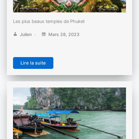
Les plus beaux temples de Phuket
Julien
Mars 28, 2023
Lire la suite