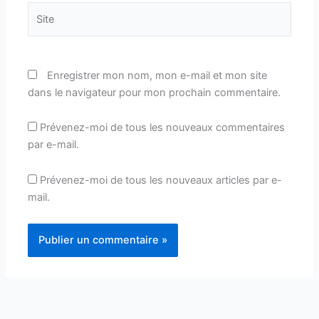
Site
Enregistrer mon nom, mon e-mail et mon site
dans le navigateur pour mon prochain commentaire.
Prévenez-moi de tous les nouveaux commentaires
par e-mail.
Prévenez-moi de tous les nouveaux articles par e-
mail.