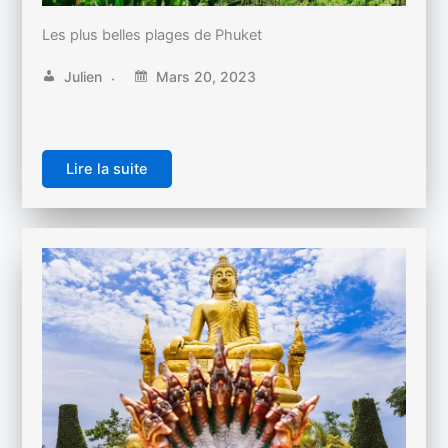
Les plus belles plages de Phuket
Julien
Mars 20, 2023
Lire la suite