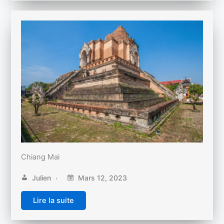
Chiang Mai
Julien
Mars 12, 2023
Lire la suite