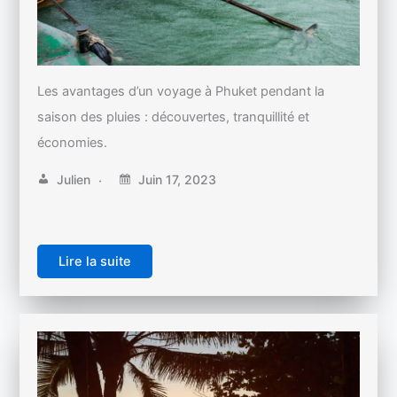
Les avantages d’un voyage à Phuket pendant la
saison des pluies : découvertes, tranquillité et
économies.
Julien
Juin 17, 2023
Lire la suite