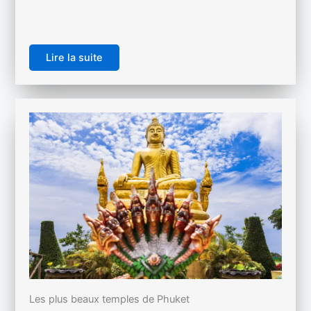
Lire la suite
Les plus beaux temples de Phuket