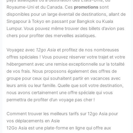
pays asiatiques ou à destination des États-Unis, du
Royaume-Uni et du Canada. Ces
promotions
sont
disponibles pour un large éventail de destinations, allant de
Singapour à Tokyo en passant par Bangkok ou Kuala
Lumpur. Vous pouvez même trouver des billets d’avion pas
chers pour profiter des merveilles asiatiques.
Voyagez avec
12go Asia
et profitez de nos nombreuses
offres spéciales ! Vous pouvez réserver votre trajet et votre
hébergement avec une remise exceptionnelle sur la totalité
de vos frais. Nous proposons également des offres de
groupe pour ceux qui souhaitent partir en vacances avec
leurs amis ou leur famille. Quelle que soit votre destination,
nous avons certainement une offre spéciale qui vous
permettra de profiter d’un voyage pas cher !
Comment trouver les meilleurs tarifs sur 12go Asia pour
vos déplacements en Asie
12Go Asia est une plate-forme en ligne qui offre aux