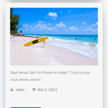
Quel temps fait-il à Phuket en juillet ? Tout ce que
vous devez savoir !
Julien
Mai 3, 2023