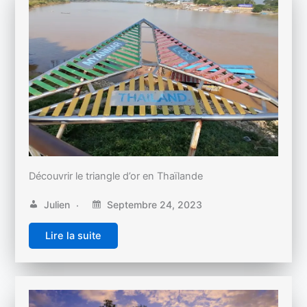
Découvrir le triangle d’or en Thaïlande
Julien
Septembre 24, 2023
Lire la suite