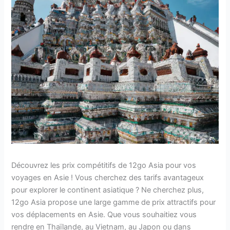
Découvrez les prix compétitifs de 12go Asia pour vos
voyages en Asie ! Vous cherchez des tarifs avantageux
pour explorer le continent asiatique ? Ne cherchez plus,
12go Asia propose une large gamme de prix attractifs pour
vos déplacements en Asie. Que vous souhaitiez vous
rendre en Thaïlande, au Vietnam, au Japon ou dans