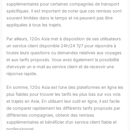
supplémentaires pour certaines compagnies de transport
spécifiques. Il est important de noter que ces remises sont
souvent limitées dans le temps et ne peuvent pas être
appliquées à tous les trajets.
Par ailleurs, 12Go Asia met à disposition de ses utilisateurs
un service client disponible 24h/24 7j/7 pour répondre à
toutes leurs questions ou demandes relatives aux voyages
et aux tarifs proposés. Vous avez également la possibilité
d’envoyer un e-mail au service client et de recevoir une
réponse rapide.
En somme, 12Go Asia est l’une des plateformes en ligne les
plus fiables pour trouver les tarifs les plus bas sur vos vols
et trajets en Asie. En utilisant leur outil en ligne, il est facile
de comparer rapidement les différents tarifs proposés par
différentes compagnies, obtenir des remises
supplémentaires et bénéficier d’un service client fiable et
professionnel.