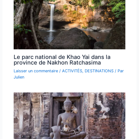
Le parc national de Khao Yai dans la
province de Nakhon Ratchasima
Laisser un commentaire
/
ACTIVITÉS
,
DESTINATIONS
/ Par
Julien