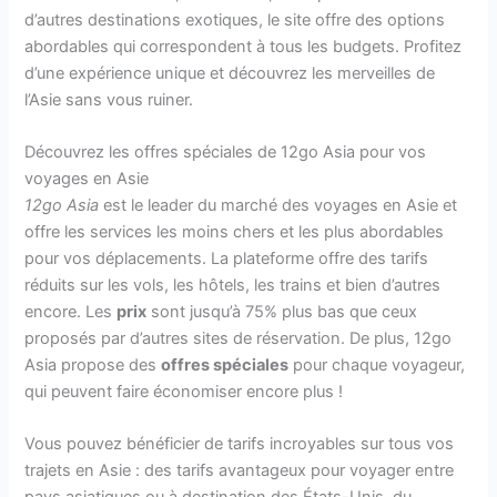
d’autres destinations exotiques, le site offre des options
abordables qui correspondent à tous les budgets. Profitez
d’une expérience unique et découvrez les merveilles de
l’Asie sans vous ruiner.
Découvrez les offres spéciales de 12go Asia pour vos
voyages en Asie
12go Asia
est le leader du marché des voyages en Asie et
offre les services les moins chers et les plus abordables
pour vos déplacements. La plateforme offre des tarifs
réduits sur les vols, les hôtels, les trains et bien d’autres
encore. Les
prix
sont jusqu’à 75% plus bas que ceux
proposés par d’autres sites de réservation. De plus, 12go
Asia propose des
offres spéciales
pour chaque voyageur,
qui peuvent faire économiser encore plus !
Vous pouvez bénéficier de tarifs incroyables sur tous vos
trajets en Asie : des tarifs avantageux pour voyager entre