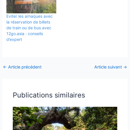
Eviter les arnaques avec
la réservation de billets
de train ou de bus avec
12go.asia : conseils
d’expert
←
Article précédent
Article suivant
→
Publications similaires