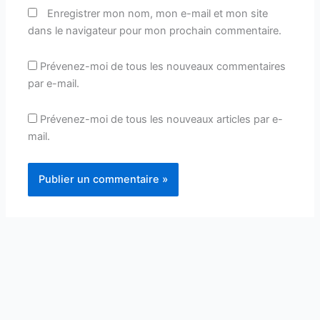
Enregistrer mon nom, mon e-mail et mon site
dans le navigateur pour mon prochain commentaire.
Prévenez-moi de tous les nouveaux commentaires
par e-mail.
Prévenez-moi de tous les nouveaux articles par e-
mail.