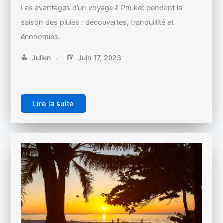
Les avantages d’un voyage à Phuket pendant la
saison des pluies : découvertes, tranquillité et
économies.
Julien
Juin 17, 2023
Lire la suite