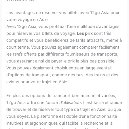
Les avantages de réserver vos billets avec 12go Asia pour
votre voyage en Asie
Avec 12go Asia, vous profitez d’une multitude d’avantages
pour réserver vos billets de voyage.
Les prix
sont très
compétitifs et vous bénéficierez de tarifs attractifs, même à
court terme. Vous pouvez également comparer facilement
les
tarifs
offerts par différents fournisseurs de transports,
vous assurant ainsi de payer le prix le plus bas possible.
Vous pouvez également choisir entre un large éventail
d’options de transport, comme des bus, des trains et des
avions pour votre trajet en Asie.
En plus des options de transport bon marché et variées,
12go Asia offre une
facilité d’utilisation
. Il est facile et rapide
de trouver et de réserver tout type de trajet en Asie, où que
vous soyez. La plateforme est dotée d’une fonctionnalité
intuitives et ergonomiques qui facilite la recherche et la