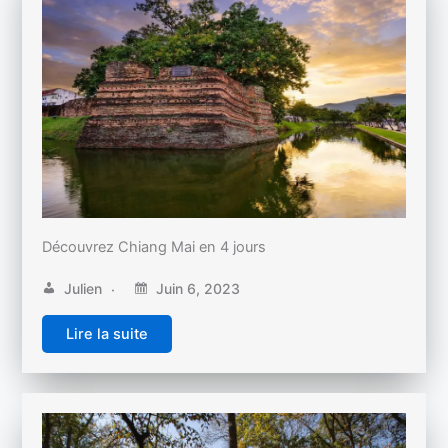
Découvrez Chiang Mai en 4 jours
Julien
Juin 6, 2023
Lire la suite