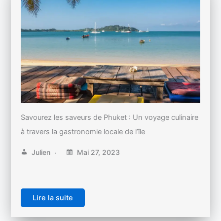
Savourez les saveurs de Phuket : Un voyage culinaire
à travers la gastronomie locale de l’île
Julien
Mai 27, 2023
Lire la suite