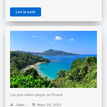
Lire la suite
Les plus belles plages de Phuket
Julien
Mars 20, 2023