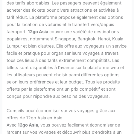
des tarifs abordables. Les passagers peuvent également
acheter des tickets pour divers attractions et activités à
tarif réduit. La plateforme propose également des options
pour la location de voitures et le transfert vers/depuis
l’aéroport.
12go Asia
couvre une variété de destinations
populaires, notamment Singapour, Bangkok, Hanoï, Kuala
Lumpur et bien d’autres. Elle offre aux voyageurs un service
facile et pratique pour organiser leurs voyages à travers
tous ces lieux à des tarifs extrêmement compétitifs. Les
billets sont disponibles à l’avance sur la plateforme web et
les utilisateurs peuvent choisir parmi différentes options
selon leurs préférences et leur budget. Tous les produits
offerts par la plateforme ont un prix compétitif et sont
conçus pour répondre aux besoins des voyageurs.
Conseils pour économiser sur vos voyages grâce aux
offres de 12go Asia en Asie
Avec
12go Asia
, vous pouvez facilement économiser de
l’argent sur vos voyages et découvrir plus d’endroits à un