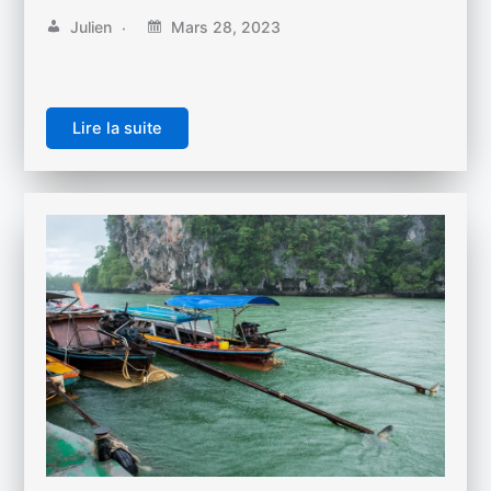
Julien
Mars 28, 2023
Lire la suite