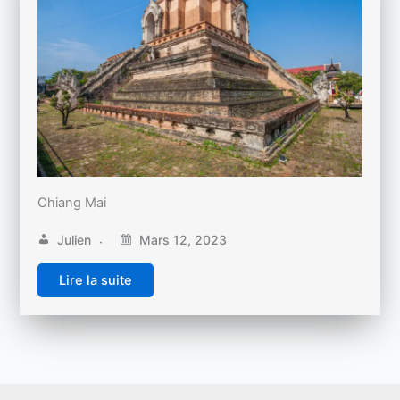
Chiang Mai
Julien
Mars 12, 2023
Lire la suite