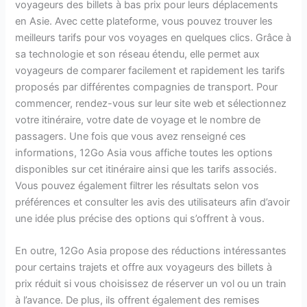
voyageurs des billets à bas prix pour leurs déplacements
en Asie. Avec cette plateforme, vous pouvez trouver les
meilleurs tarifs pour vos voyages en quelques clics. Grâce à
sa technologie et son réseau étendu, elle permet aux
voyageurs de comparer facilement et rapidement les tarifs
proposés par différentes compagnies de transport. Pour
commencer, rendez-vous sur leur site web et sélectionnez
votre itinéraire, votre date de voyage et le nombre de
passagers. Une fois que vous avez renseigné ces
informations, 12Go Asia vous affiche toutes les options
disponibles sur cet itinéraire ainsi que les tarifs associés.
Vous pouvez également filtrer les résultats selon vos
préférences et consulter les avis des utilisateurs afin d’avoir
une idée plus précise des options qui s’offrent à vous.
En outre, 12Go Asia propose des réductions intéressantes
pour certains trajets et offre aux voyageurs des billets à
prix réduit si vous choisissez de réserver un vol ou un train
à l’avance. De plus, ils offrent également des remises