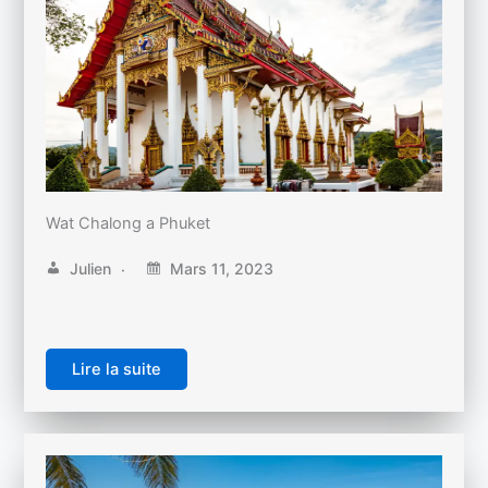
Wat Chalong a Phuket
Julien
Mars 11, 2023
Lire la suite