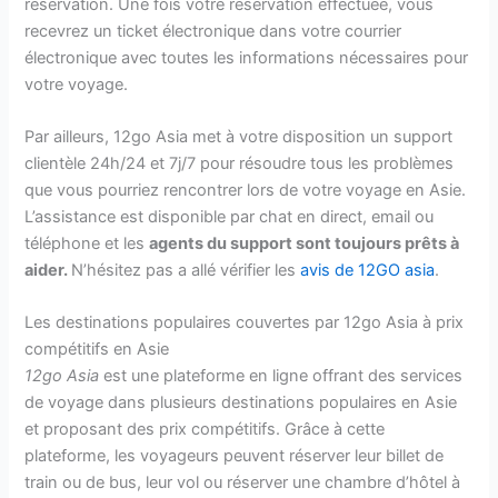
réservation. Une fois votre réservation effectuée, vous
recevrez un ticket électronique dans votre courrier
électronique avec toutes les informations nécessaires pour
votre voyage.
Par ailleurs, 12go Asia met à votre disposition un support
clientèle 24h/24 et 7j/7 pour résoudre tous les problèmes
que vous pourriez rencontrer lors de votre voyage en Asie.
L’assistance est disponible par chat en direct, email ou
téléphone et les
agents du support sont toujours prêts à
aider.
N’hésitez pas a allé vérifier les
avis de 12GO asia
.
Les destinations populaires couvertes par 12go Asia à prix
compétitifs en Asie
12go Asia
est une plateforme en ligne offrant des services
de voyage dans plusieurs destinations populaires en Asie
et proposant des prix compétitifs. Grâce à cette
plateforme, les voyageurs peuvent réserver leur billet de
train ou de bus, leur vol ou réserver une chambre d’hôtel à