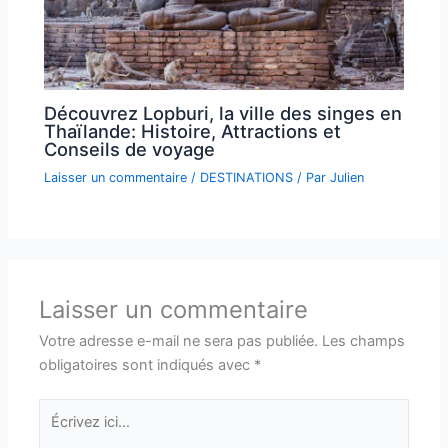
Découvrez Lopburi, la ville des singes en
Thaïlande: Histoire, Attractions et
Conseils de voyage
Laisser un commentaire
/
DESTINATIONS
/ Par
Julien
Laisser un commentaire
Votre adresse e-mail ne sera pas publiée.
Les champs
obligatoires sont indiqués avec
*
Écrivez
ici…