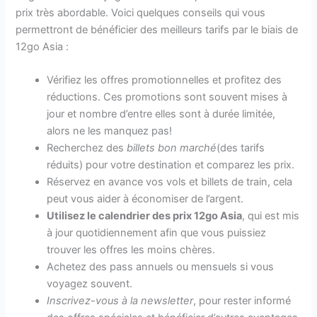
prix très abordable. Voici quelques conseils qui vous
permettront de bénéficier des meilleurs tarifs par le biais de
12go Asia :
Vérifiez les offres promotionnelles et profitez des
réductions. Ces promotions sont souvent mises à
jour et nombre d’entre elles sont à durée limitée,
alors ne les manquez pas!
Recherchez des
billets bon marché
(des tarifs
réduits) pour votre destination et comparez les prix.
Réservez en avance vos vols et billets de train, cela
peut vous aider à économiser de l’argent.
Utilisez le calendrier des prix 12go Asia
, qui est mis
à jour quotidiennement afin que vous puissiez
trouver les offres les moins chères.
Achetez des pass annuels ou mensuels si vous
voyagez souvent.
Inscrivez-vous à la newsletter
, pour rester informé