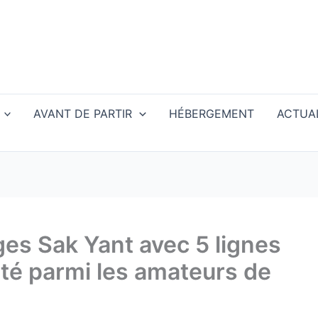
AVANT DE PARTIR
HÉBERGEMENT
ACTUAL
ges Sak Yant avec 5 lignes
té parmi les amateurs de