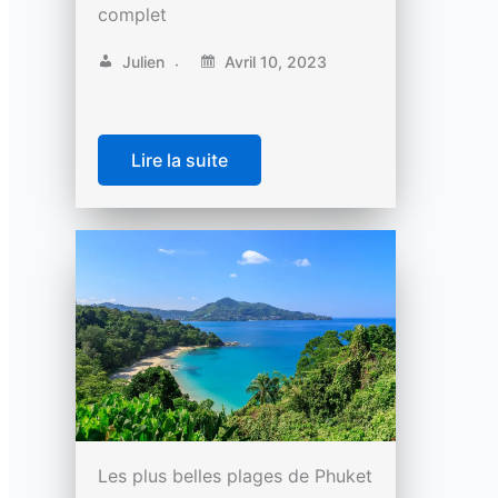
complet
Julien
Avril 10, 2023
Lire la suite
Les plus belles plages de Phuket