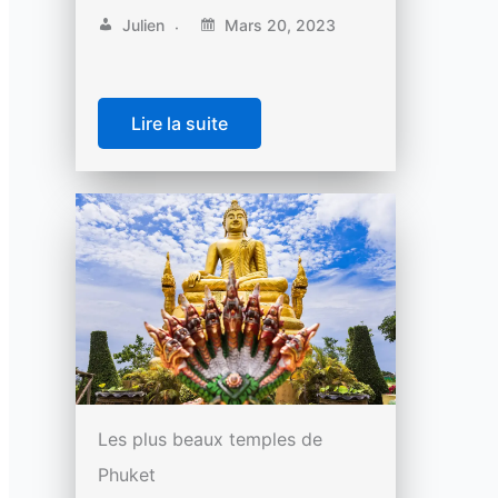
Julien
Mars 20, 2023
Lire la suite
Les plus beaux temples de
Phuket