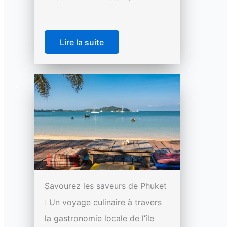
Lire la suite
Savourez les saveurs de Phuket
: Un voyage culinaire à travers
la gastronomie locale de l’île