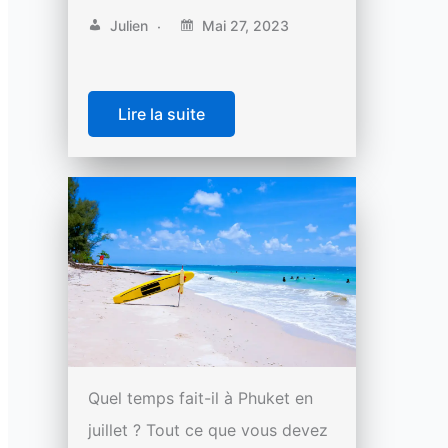
Julien
Mai 27, 2023
Lire la suite
Quel temps fait-il à Phuket en
juillet ? Tout ce que vous devez