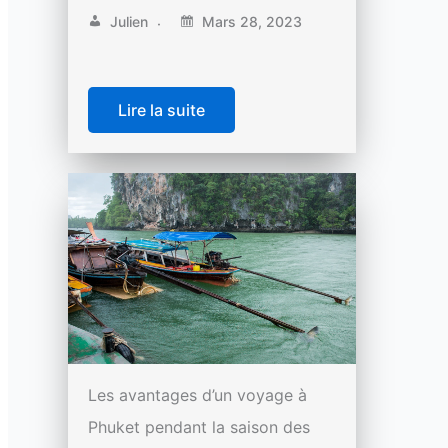
Julien
Mars 28, 2023
Lire la suite
Les avantages d’un voyage à
Phuket pendant la saison des