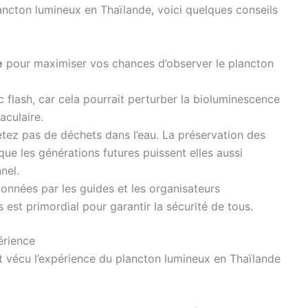
ancton lumineux en Thaïlande, voici quelques conseils
e
pour maximiser vos chances d’observer le plancton
 flash, car cela pourrait perturber la bioluminescence
aculaire.
etez pas de déchets dans l’eau. La préservation des
 que les générations futures puissent elles aussi
nel.
onnées par les guides et les organisateurs
 est primordial pour garantir la sécurité de tous.
érience
 vécu l’expérience du plancton lumineux en Thaïlande