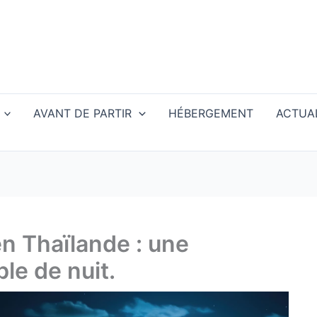
AVANT DE PARTIR
HÉBERGEMENT
ACTUAL
n Thaïlande : une
le de nuit.