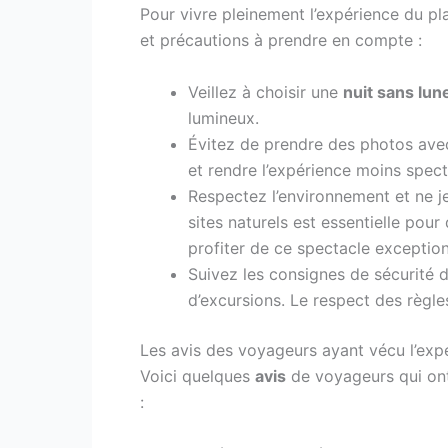
Pour vivre pleinement l’expérience du pl
et précautions à prendre en compte :
Veillez à choisir une
nuit sans lun
lumineux.
Évitez de prendre des photos avec
et rendre l’expérience moins spect
Respectez l’environnement et ne j
sites naturels est essentielle pour
profiter de ce spectacle exception
Suivez les consignes de sécurité d
d’excursions. Le respect des règles
Les avis des voyageurs ayant vécu l’exp
Voici quelques
avis
de voyageurs qui ont
: