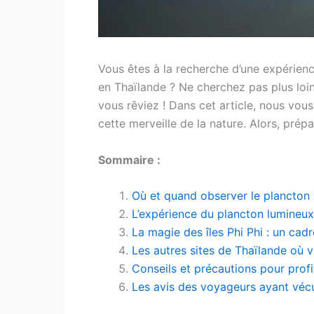
Vous êtes à la recherche d’une expérien
en Thaïlande ? Ne cherchez pas plus loin
vous rêviez ! Dans cet article, nous vous
cette merveille de la nature. Alors, pr
Sommaire :
Où et quand observer le plancton 
L’expérience du plancton lumineu
La magie des îles Phi Phi : un cadr
Les autres sites de Thaïlande où 
Conseils et précautions pour profi
Les avis des voyageurs ayant vécu