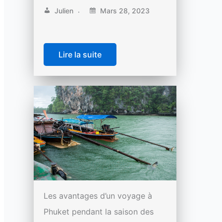
Julien
Mars 28, 2023
Lire la suite
Les avantages d’un voyage à
Phuket pendant la saison des