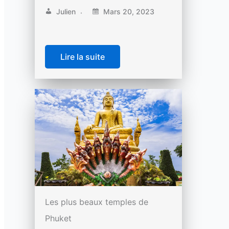
Julien
Mars 20, 2023
Lire la suite
Les plus beaux temples de
Phuket