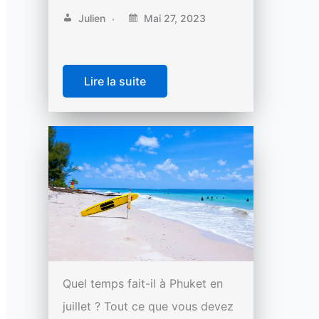
Julien
Mai 27, 2023
Lire la suite
Quel temps fait-il à Phuket en
juillet ? Tout ce que vous devez