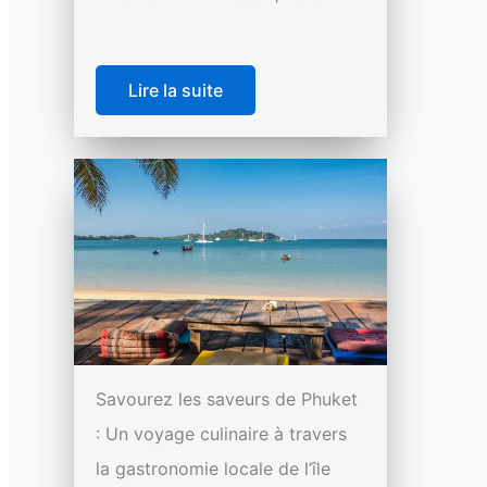
Lire la suite
Savourez les saveurs de Phuket
: Un voyage culinaire à travers
la gastronomie locale de l’île