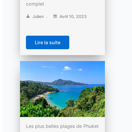
complet
Julien
Avril 10, 2023
Lire la suite
Les plus belles plages de Phuket