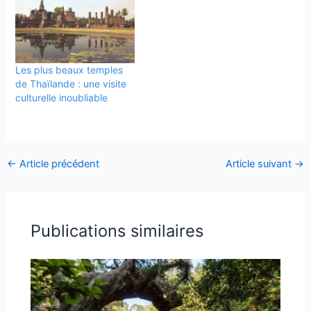
Les plus beaux temples
de Thaïlande : une visite
culturelle inoubliable
←
Article précédent
Article suivant
→
Publications similaires