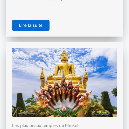
Lire la suite
Les plus beaux temples de Phuket