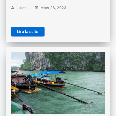
Julien
Mars 28, 2023
Lire la suite