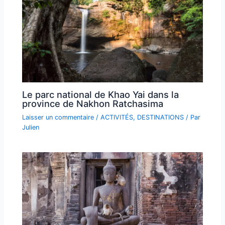
Le parc national de Khao Yai dans la
province de Nakhon Ratchasima
Laisser un commentaire
/
ACTIVITÉS
,
DESTINATIONS
/ Par
Julien