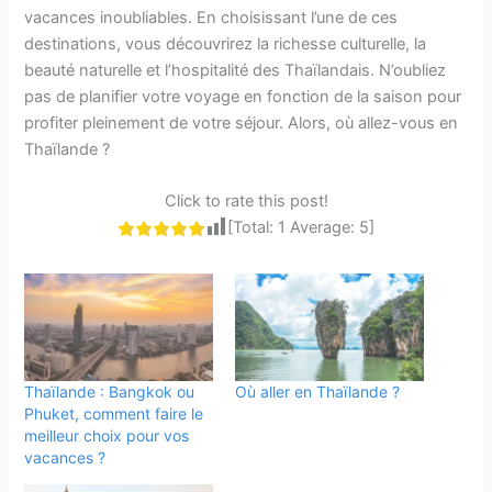
vacances inoubliables. En choisissant l’une de ces
destinations, vous découvrirez la richesse culturelle, la
beauté naturelle et l’hospitalité des Thaïlandais. N’oubliez
pas de planifier votre voyage en fonction de la saison pour
profiter pleinement de votre séjour. Alors, où allez-vous en
Thaïlande ?
Click to rate this post!
[Total:
1
Average:
5
]
Thaïlande : Bangkok ou
Où aller en Thaïlande ?
Phuket, comment faire le
meilleur choix pour vos
vacances ?