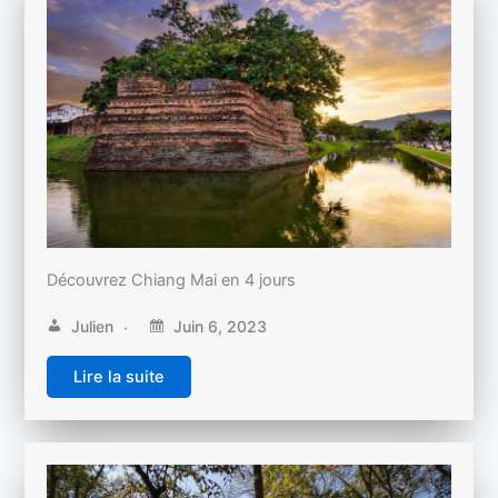
Découvrez Chiang Mai en 4 jours
Julien
Juin 6, 2023
Lire la suite