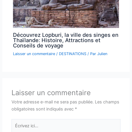
Découvrez Lopburi, la ville des singes en
Thaïlande: Histoire, Attractions et
Conseils de voyage
Laisser un commentaire
/
DESTINATIONS
/ Par
Julien
Laisser un commentaire
Votre adresse e-mail ne sera pas publiée.
Les champs
obligatoires sont indiqués avec
*
Écrivez
ici…