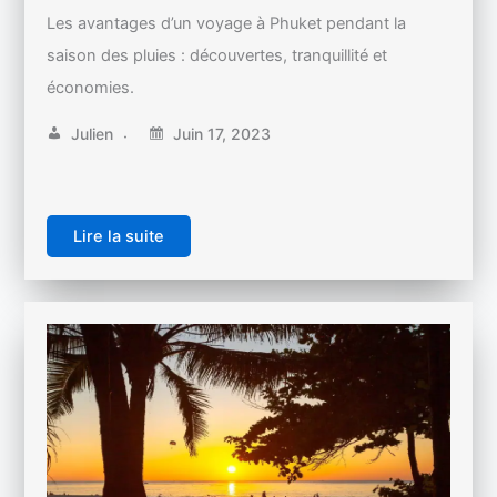
Les avantages d’un voyage à Phuket pendant la
saison des pluies : découvertes, tranquillité et
économies.
Julien
Juin 17, 2023
Lire la suite