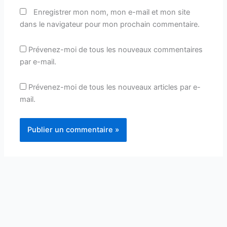
Enregistrer mon nom, mon e-mail et mon site
dans le navigateur pour mon prochain commentaire.
Prévenez-moi de tous les nouveaux commentaires
par e-mail.
Prévenez-moi de tous les nouveaux articles par e-
mail.