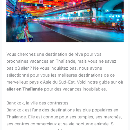
Vous cherchez une destination de rêve pour vos
prochaines vacances en Thaïlande, mais vous ne savez
pas où aller ? Ne vous inquiétez pas, nous avons
sélectionné pour vous les meilleures destinations de ce
merveilleux pays d’Asie du Sud-Est. Voici notre guide sur
où
aller en Thaïlande
pour des vacances inoubliables.
Bangkok, la ville des contrastes
Bangkok est l’une des destinations les plus populaires en
Thaïlande. Elle est connue pour ses temples, ses marchés,
ses centres commerciaux et sa vie nocturne animée. Si