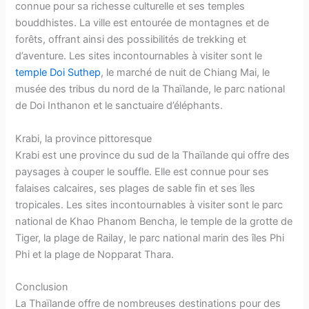
connue pour sa richesse culturelle et ses temples
bouddhistes. La ville est entourée de montagnes et de
forêts, offrant ainsi des possibilités de trekking et
d’aventure. Les sites incontournables à visiter sont le
temple Doi Suthep
, le marché de nuit de Chiang Mai, le
musée des tribus du nord de la Thaïlande, le parc national
de Doi Inthanon et le sanctuaire d’éléphants.
Krabi, la province pittoresque
Krabi est une province du sud de la Thaïlande qui offre des
paysages à couper le souffle. Elle est connue pour ses
falaises calcaires, ses plages de sable fin et ses îles
tropicales. Les sites incontournables à visiter sont le parc
national de Khao Phanom Bencha, le temple de la grotte de
Tiger, la plage de Railay, le parc national marin des îles Phi
Phi et la plage de Nopparat Thara.
Conclusion
La Thaïlande offre de nombreuses destinations pour des