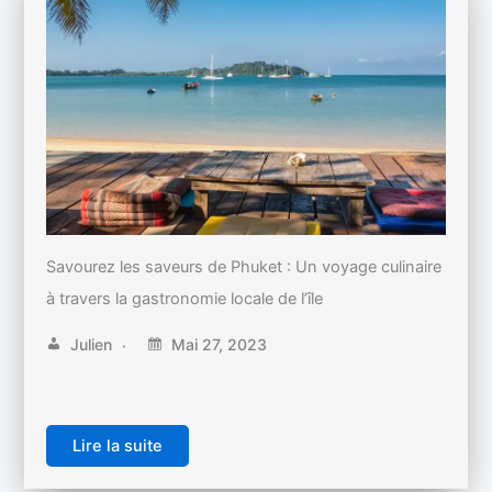
Savourez les saveurs de Phuket : Un voyage culinaire
à travers la gastronomie locale de l’île
Julien
Mai 27, 2023
Lire la suite