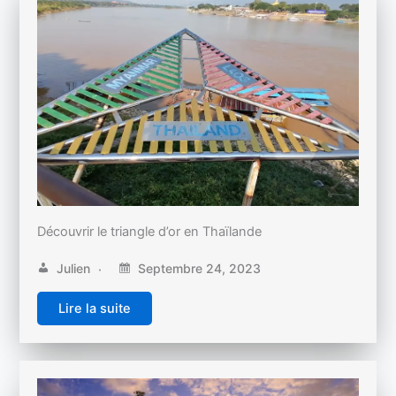
Découvrir le triangle d’or en Thaïlande
Julien
Septembre 24, 2023
Lire la suite