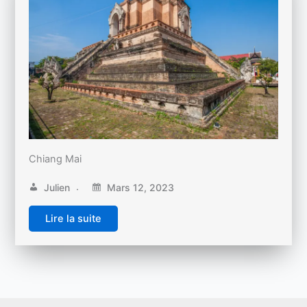
Chiang Mai
Julien
Mars 12, 2023
Lire la suite