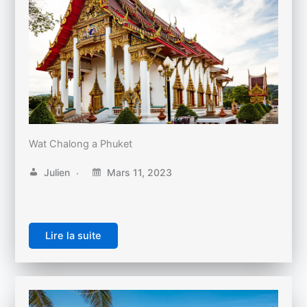
Wat Chalong a Phuket
Julien
Mars 11, 2023
Lire la suite