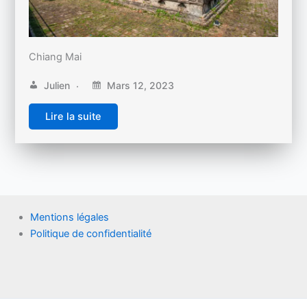
Chiang Mai
Julien
Mars 12, 2023
Lire la suite
Mentions légales
Politique de confidentialité