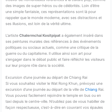
des images de super-héros ou de célébrités. Loin d’être
une simple fantaisie, ces représentations sont là pour
rappeler que le monde moderne, avec ses distractions et
ses illusions, est loin de la vérité ultime.
L’artiste
Chalermchai Kositpipat
a également inséré dans
ses peintures murales des références à des événements
politiques ou sociaux actuels, comme une critique de la
guerre ou du capitalisme. Il utilise ainsi son art pour
s’engager dans le débat public et faire réfléchir les visiteurs
sur leur propre rôle dans la société.
Excursion d’une journée au départ de Chiang Rai
Si vous souhaitez visiter le Wat Rong Khun, prévoyez une
excursion d’une journée au départ de la ville de
Chiang
Rai.
Vous pouvez facilement rejoindre le temple en bus ou en
taxi depuis le centre-ville. N’oubliez pas de vous habiller de
façon respectueuse, c’est-à-dire en couvrant vos épaules