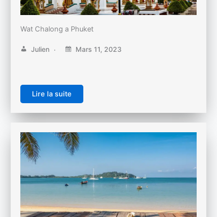
Wat Chalong a Phuket
Julien
Mars 11, 2023
Lire la suite