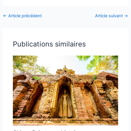
←
Article précédent
Article suivant
→
Publications similaires