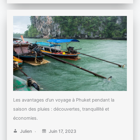
Les avantages d’un voyage à Phuket pendant la
saison des pluies : découvertes, tranquillité et
économies.
Julien
Juin 17, 2023