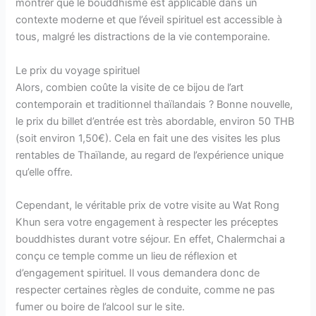
montrer que le bouddhisme est applicable dans un
contexte moderne et que l’éveil spirituel est accessible à
tous, malgré les distractions de la vie contemporaine.
Le prix du voyage spirituel
Alors, combien coûte la visite de ce bijou de l’art
contemporain et traditionnel thaïlandais ? Bonne nouvelle,
le prix du billet d’entrée est très abordable, environ 50 THB
(soit environ 1,50€). Cela en fait une des visites les plus
rentables de Thaïlande, au regard de l’expérience unique
qu’elle offre.
Cependant, le véritable prix de votre visite au Wat Rong
Khun sera votre engagement à respecter les préceptes
bouddhistes durant votre séjour. En effet, Chalermchai a
conçu ce temple comme un lieu de réflexion et
d’engagement spirituel. Il vous demandera donc de
respecter certaines règles de conduite, comme ne pas
fumer ou boire de l’alcool sur le site.