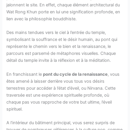
jalonnent le site. En effet, chaque élément architectural du
Wat Rong Khun porte en lui une signification profonde, en
lien avec la philosophie bouddhiste.
Des mains tendues vers le ciel à l’entrée du temple,
symbolisant la souffrance et le désir humain, au pont qui
représente le chemin vers le bien et la renaissance, le
parcours est parsemé de métaphores visuelles. Chaque
détail du temple invite à la réflexion et à la méditation.
En franchissant le
pont du cycle de la renaissance
, vous
êtes amené à laisser derrière vous tous vos désirs
terrestres pour accéder à l’état d’éveil, ou Nirvana. Cette
traversée est une expérience spirituelle profonde, où
chaque pas vous rapproche de votre but ultime, l’éveil
spirituel.
A l’intérieur du bâtiment principal, vous serez surpris de
trouver de nombreuses références à la culture pop, comme