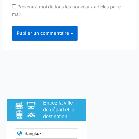
Prévenez-moi de tous les nouveaux articles par e-
mail.
Entrez la ville
de départ et la
destination.