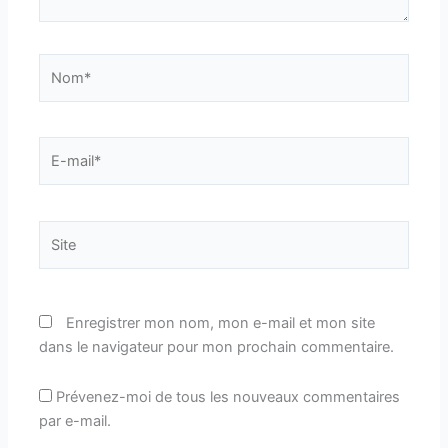
Nom*
E-
mail*
Site
Enregistrer mon nom, mon e-mail et mon site
dans le navigateur pour mon prochain commentaire.
Prévenez-moi de tous les nouveaux commentaires
par e-mail.