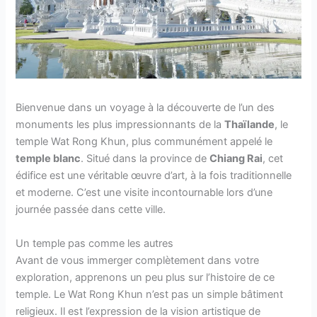
Bienvenue dans un voyage à la découverte de l’un des
monuments les plus impressionnants de la
Thaïlande
, le
temple Wat Rong Khun, plus communément appelé le
temple blanc
. Situé dans la province de
Chiang Rai
, cet
édifice est une véritable œuvre d’art, à la fois traditionnelle
et moderne. C’est une visite incontournable lors d’une
journée passée dans cette ville.
Un temple pas comme les autres
Avant de vous immerger complètement dans votre
exploration, apprenons un peu plus sur l’histoire de ce
temple. Le Wat Rong Khun n’est pas un simple bâtiment
religieux. Il est l’expression de la vision artistique de