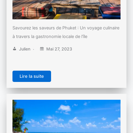
Savourez les saveurs de Phuket : Un voyage culinaire
à travers la gastronomie locale de l’île
Julien
Mai 27, 2023
Lire la suite