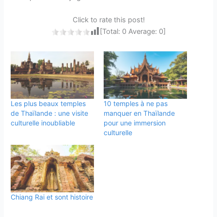
Click to rate this post!
[Total:
0
Average:
0
]
Les plus beaux temples
10 temples à ne pas
de Thaïlande : une visite
manquer en Thaïlande
culturelle inoubliable
pour une immersion
culturelle
Chiang Rai et sont histoire