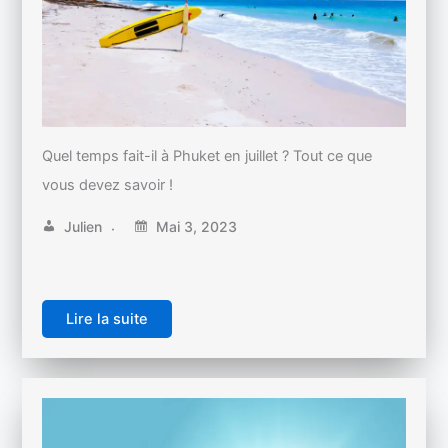
Quel temps fait-il à Phuket en juillet ? Tout ce que
vous devez savoir !
Julien
Mai 3, 2023
Lire la suite