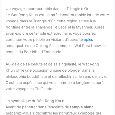
Un voyage incontournable dans le Triangle d’Or
Le Wat Rong Khun est un arrêt incontournable lors de votre
voyage dans le Triangle d’Or, cette région située à la
frontière entre la Thaïlande, le Laos et le Myanmar. Après
avoir exploré ce temple extraordinaire, vous pourrez
continuer votre périple en visitant d’autres
temples
remarquables de Chiang Rai, comme le Wat Phra Kaew, le
temple du Bouddha d’Émeraude.
Au-delà de sa beauté et de sa singularité, le Wat Rong
Khun offre une occasion unique de plonger dans la
philosophie bouddhiste et de réfléchir sur le sens de la vie.
C’est une expérience qui vous marquera longtemps après
votre voyage en Thaïlande.
La symbolique du Wat Rong Khun
Avant de pénétrer dans l’enceinte du
temple blanc
,
préparez-vous à déchiffrer les nombreux symboles qui