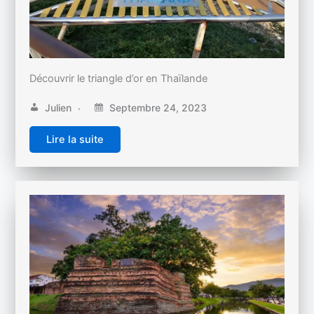
Découvrir le triangle d’or en Thaïlande
Julien
Septembre 24, 2023
Lire la suite