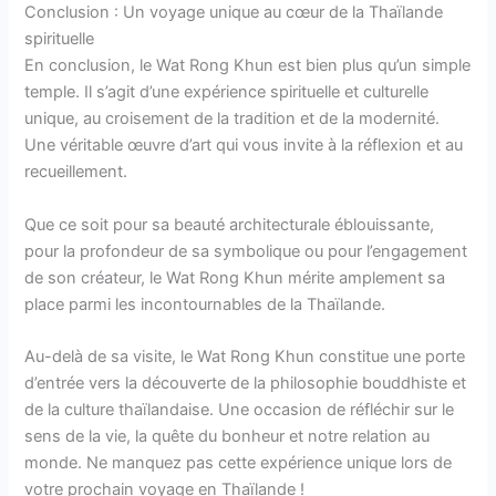
Conclusion : Un voyage unique au cœur de la Thaïlande
spirituelle
En conclusion, le Wat Rong Khun est bien plus qu’un simple
temple. Il s’agit d’une expérience spirituelle et culturelle
unique, au croisement de la tradition et de la modernité.
Une véritable œuvre d’art qui vous invite à la réflexion et au
recueillement.
Que ce soit pour sa beauté architecturale éblouissante,
pour la profondeur de sa symbolique ou pour l’engagement
de son créateur, le Wat Rong Khun mérite amplement sa
place parmi les incontournables de la Thaïlande.
Au-delà de sa visite, le Wat Rong Khun constitue une porte
d’entrée vers la découverte de la philosophie bouddhiste et
de la culture thaïlandaise. Une occasion de réfléchir sur le
sens de la vie, la quête du bonheur et notre relation au
monde. Ne manquez pas cette expérience unique lors de
votre prochain voyage en Thaïlande !