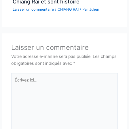
Chiang Rai et sont histoire
Laisser un commentaire
/
CHIANG RAI
/ Par
Julien
Laisser un commentaire
Votre adresse e-mail ne sera pas publiée.
Les champs
obligatoires sont indiqués avec
*
Écrivez
ici…