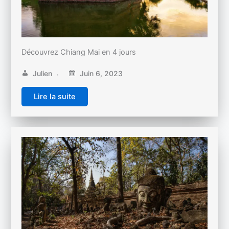
Découvrez Chiang Mai en 4 jours
Julien
Juin 6, 2023
Lire la suite