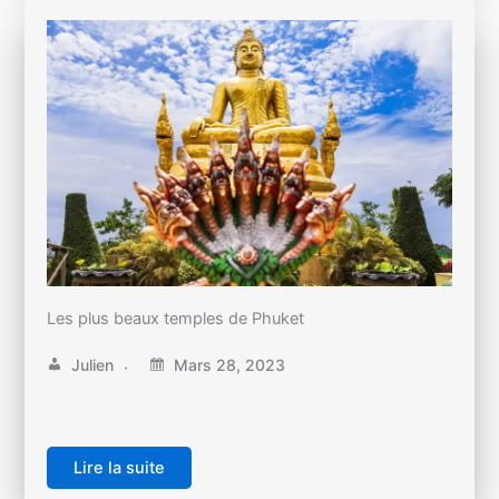
Les plus beaux temples de Phuket
Julien
Mars 28, 2023
Lire la suite