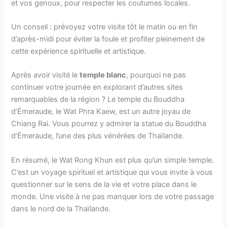
et vos genoux, pour respecter les coutumes locales.
Un conseil : prévoyez votre visite tôt le matin ou en fin
d’après-midi pour éviter la foule et profiter pleinement de
cette expérience spirituelle et artistique.
Après avoir visité le
temple blanc
, pourquoi ne pas
continuer votre journée en explorant d’autres sites
remarquables de la région ? Le temple du Bouddha
d’Émeraude, le Wat Phra Kaew, est un autre joyau de
Chiang Rai. Vous pourrez y admirer la statue du Bouddha
d’Émeraude, l’une des plus vénérées de Thaïlande.
En résumé, le Wat Rong Khun est plus qu’un simple temple.
C’est un voyage spirituel et artistique qui vous invite à vous
questionner sur le sens de la vie et votre place dans le
monde. Une visite à ne pas manquer lors de votre passage
dans le nord de la Thaïlande.