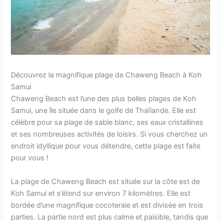
Découvrez la magnifique plage de Chaweng Beach à Koh
Samui
Chaweng Beach est l’une des plus belles plages de Koh
Samui, une île située dans le golfe de Thaïlande. Elle est
célèbre pour sa plage de sable blanc, ses eaux cristallines
et ses nombreuses activités de loisirs. Si vous cherchez un
endroit idyllique pour vous détendre, cette plage est faite
pour vous !
La plage de Chaweng Beach est située sur la côte est de
Koh Samui et s’étend sur environ 7 kilomètres. Elle est
bordée d’une magnifique cocoteraie et est divisée en trois
parties. La partie nord est plus calme et paisible, tandis que