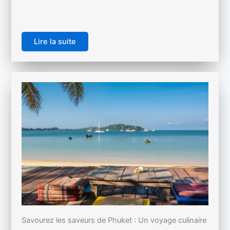
Lire la suite
Savourez les saveurs de Phuket : Un voyage culinaire