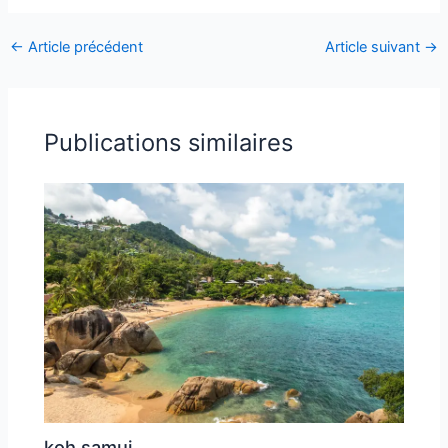
←
Article précédent
Article suivant
→
Publications similaires
koh samui