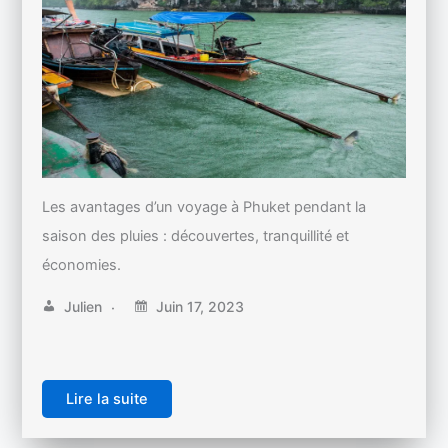
Les avantages d’un voyage à Phuket pendant la
saison des pluies : découvertes, tranquillité et
économies.
Julien
Juin 17, 2023
Lire la suite