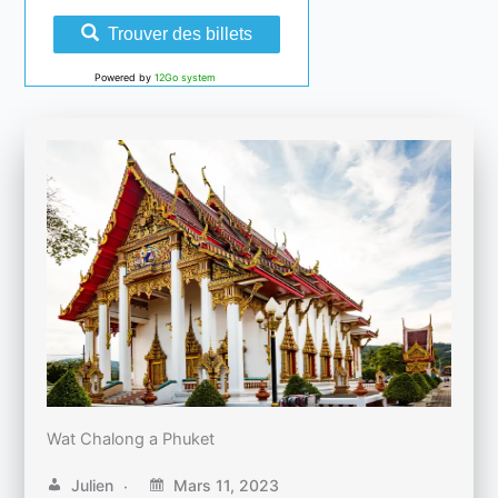
Trouver des billets
Powered by
12Go system
Wat Chalong a Phuket
Julien
Mars 11, 2023