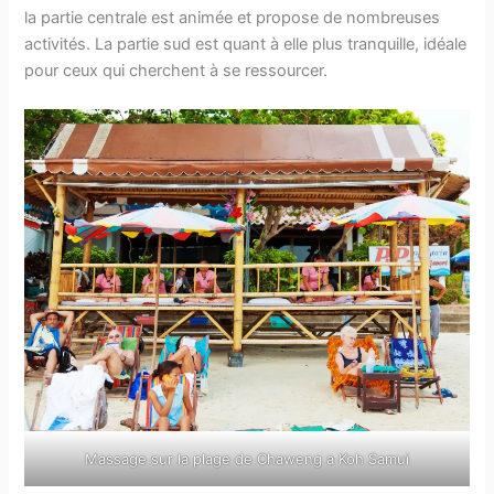
la partie centrale est animée et propose de nombreuses
activités. La partie sud est quant à elle plus tranquille, idéale
pour ceux qui cherchent à se ressourcer.
Massage sur la plage de Chaweng a Koh Samui