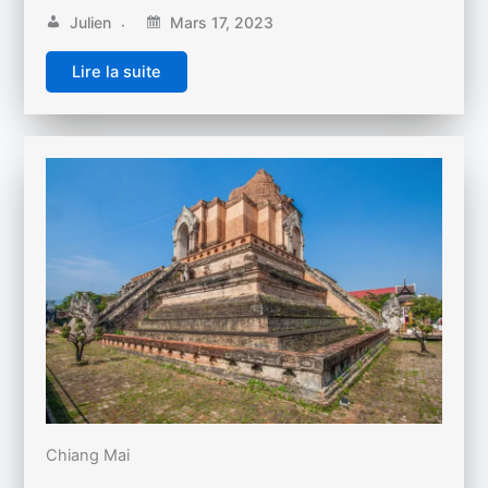
Julien
Mars 17, 2023
Lire la suite
Chiang Mai