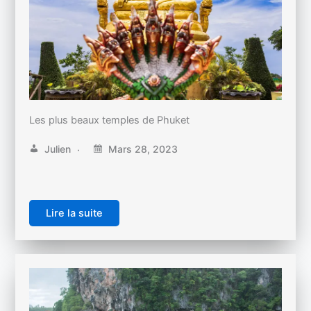
Les plus beaux temples de Phuket
Julien
Mars 28, 2023
Lire la suite