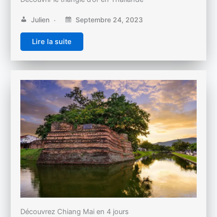
Julien
Septembre 24, 2023
Lire la suite
Découvrez Chiang Mai en 4 jours