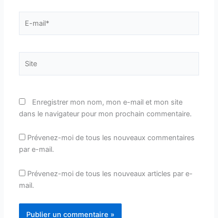
E-
mail*
Site
Enregistrer mon nom, mon e-mail et mon site
dans le navigateur pour mon prochain commentaire.
Prévenez-moi de tous les nouveaux commentaires
par e-mail.
Prévenez-moi de tous les nouveaux articles par e-
mail.