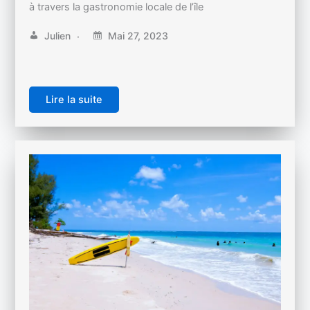
à travers la gastronomie locale de l’île
Julien
Mai 27, 2023
Lire la suite