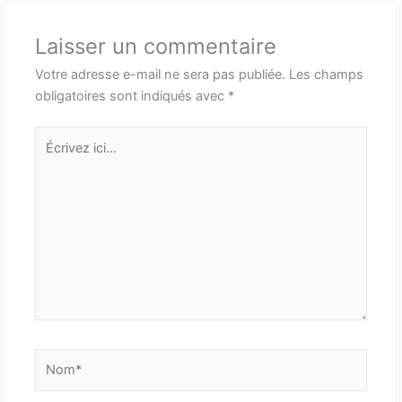
Laisser un commentaire
Votre adresse e-mail ne sera pas publiée.
Les champs
obligatoires sont indiqués avec
*
Écrivez
ici…
Nom*