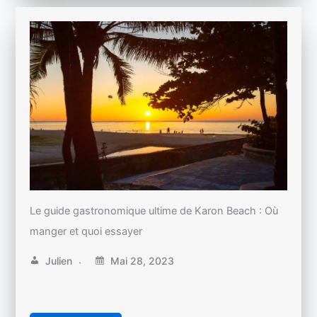
Le guide gastronomique ultime de Karon Beach : Où
manger et quoi essayer
Julien
Mai 28, 2023