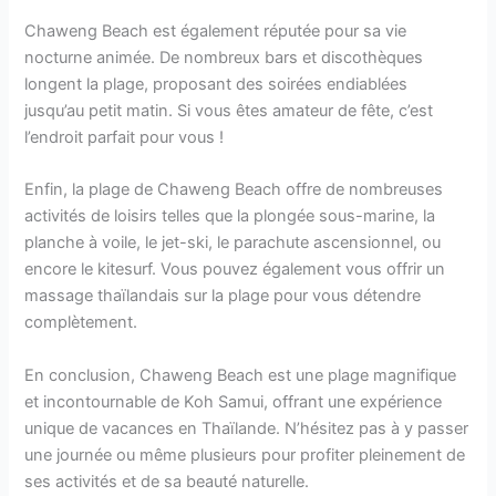
Chaweng Beach est également réputée pour sa vie
nocturne animée. De nombreux bars et discothèques
longent la plage, proposant des soirées endiablées
jusqu’au petit matin. Si vous êtes amateur de fête, c’est
l’endroit parfait pour vous !
Enfin, la plage de Chaweng Beach offre de nombreuses
activités de loisirs telles que la plongée sous-marine, la
planche à voile, le jet-ski, le parachute ascensionnel, ou
encore le kitesurf. Vous pouvez également vous offrir un
massage thaïlandais sur la plage pour vous détendre
complètement.
En conclusion, Chaweng Beach est une plage magnifique
et incontournable de Koh Samui, offrant une expérience
unique de vacances en Thaïlande. N’hésitez pas à y passer
une journée ou même plusieurs pour profiter pleinement de
ses activités et de sa beauté naturelle.