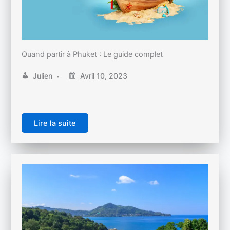
Quand partir à Phuket : Le guide complet
Julien
Avril 10, 2023
Lire la suite