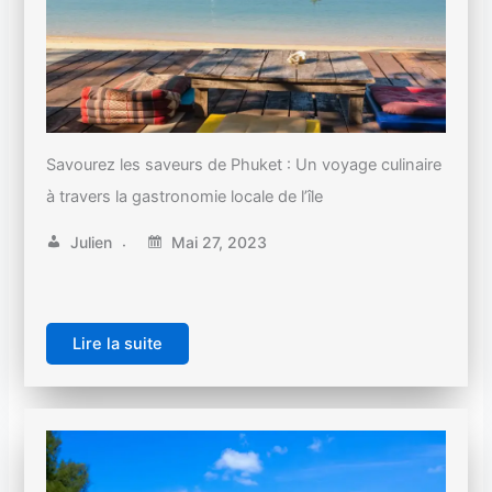
Savourez les saveurs de Phuket : Un voyage culinaire
à travers la gastronomie locale de l’île
Julien
Mai 27, 2023
Lire la suite