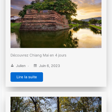
Découvrez Chiang Mai en 4 jours
Julien
Juin 6, 2023
Lire la suite