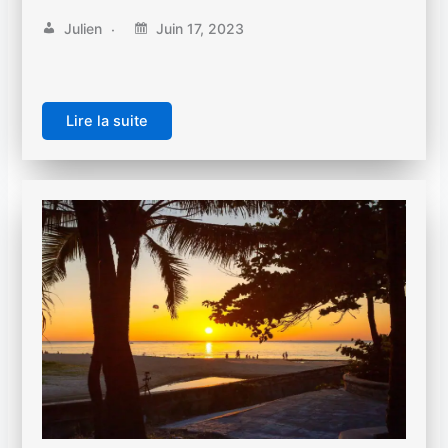
Julien
Juin 17, 2023
Lire la suite