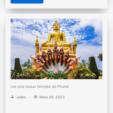
Les plus beaux temples de Phuket
Julien
Mars 28, 2023