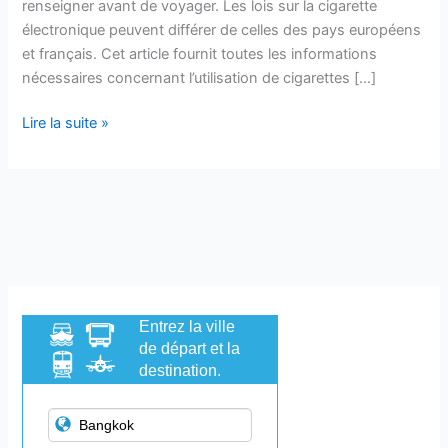
renseigner avant de voyager. Les lois sur la cigarette
électronique peuvent différer de celles des pays européens
et français. Cet article fournit toutes les informations
nécessaires concernant l’utilisation de cigarettes […]
Lire la suite »
Entrez la ville
de départ et la
destination.