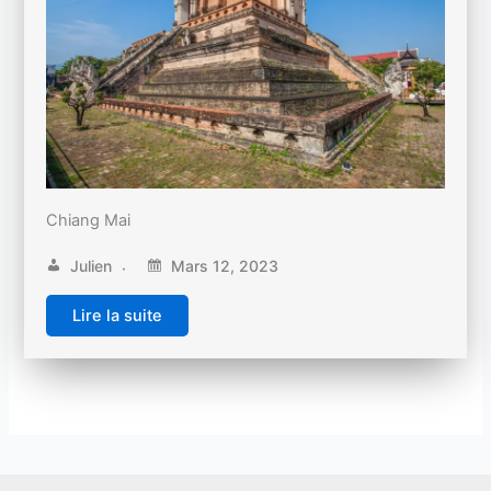
Chiang Mai
Julien
Mars 12, 2023
Lire la suite