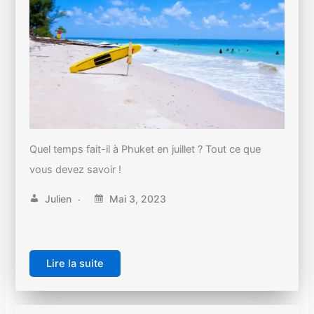
Quel temps fait-il à Phuket en juillet ? Tout ce que
vous devez savoir !
Julien
Mai 3, 2023
Lire la suite