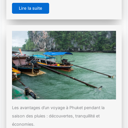
Lire la suite
Les avantages d’un voyage à Phuket pendant la
saison des pluies : découvertes, tranquillité et
économies.