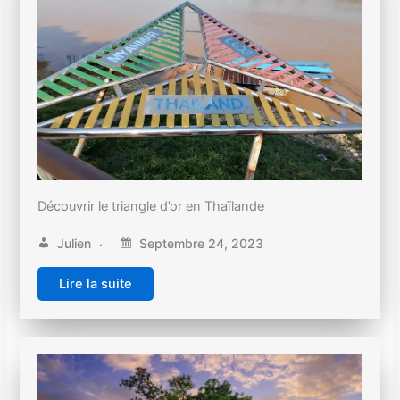
Découvrir le triangle d’or en Thaïlande
Julien
Septembre 24, 2023
Lire la suite