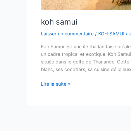
koh samui
Laisser un commentaire
/
KOH SAMUI
/
Koh Samui est une île thaïlandaise idéal
un cadre tropical et exotique. Koh Samui 
située dans le golfe de Thaïlande. Cette
blanc, ses cocotiers, sa cuisine délicieus
Lire la suite »