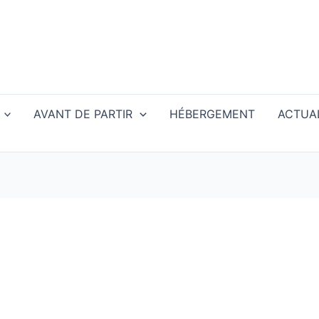
AVANT DE PARTIR
HÉBERGEMENT
ACTUAL