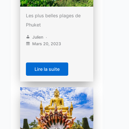
Les plus belles plages de
Phuket
Julien
Mars 20, 2023
Lire la suite