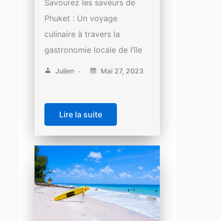
Savourez les saveurs de
Phuket : Un voyage
culinaire à travers la
gastronomie locale de l’île
Julien
Mai 27, 2023
Lire la suite