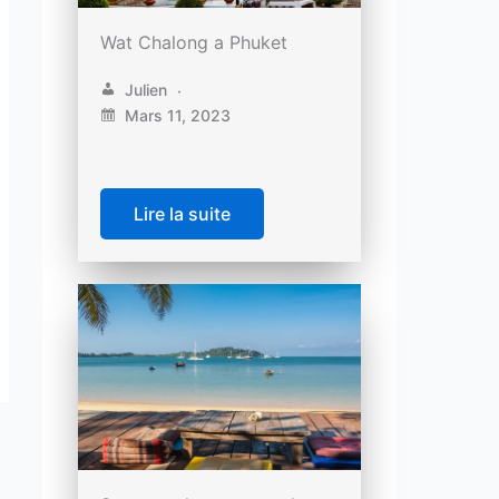
Wat Chalong a Phuket
Julien
Mars 11, 2023
Lire la suite