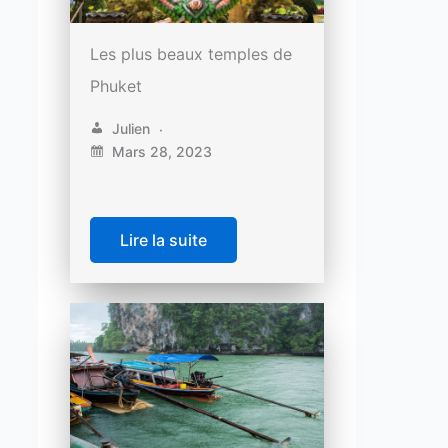
Les plus beaux temples de
Phuket
Julien
Mars 28, 2023
Lire la suite